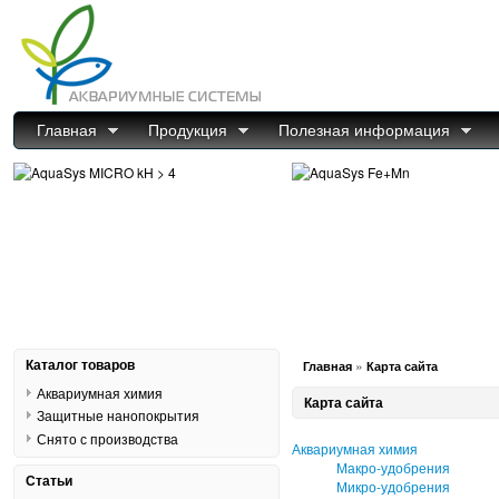
Главная
Продукция
Полезная информация
Каталог товаров
»
Главная
Карта сайта
Аквариумная химия
Карта сайта
Защитные нанопокрытия
Снято с производства
Аквариумная химия
Макро-удобрения
Статьи
Микро-удобрения