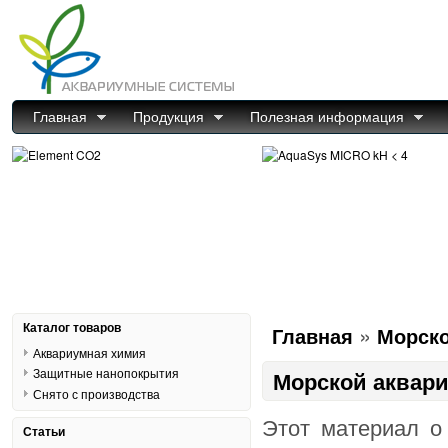
Главная
Продукция
Полезная информация
Каталог товаров
»
Главная
Морско
Аквариумная химия
Защитные нанопокрытия
Морской аквар
Снято с производства
Этот материал о 
Статьи