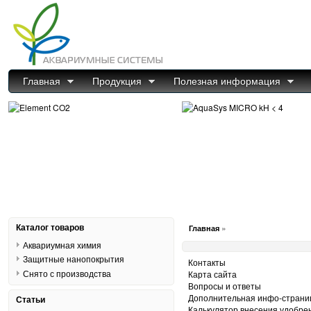
Главная
Продукция
Полезная информация
Каталог товаров
»
Главная
Аквариумная химия
Защитные нанопокрытия
Контакты
Снято с производства
Карта сайта
Вопросы и ответы
Дополнительная инфо-страни
Статьи
Калькулятор внесения удобре